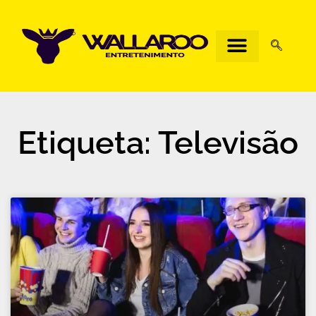
Etiqueta: Televisão