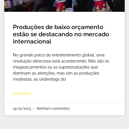
Produções de baixo orçamento
estão se destacando no mercado
internacional
No grande palco do entretenimento global, uma
revolução silenciosa está acontecendo. Não são os
megaorçamentos ou as superproduções que
dominam as atenções, mas sim as produções
modestas, as underdogs do
LEIA MAIS »
19/12/2023
Nenhum comentário